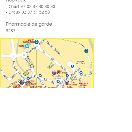
- Chartres
02 37 30 30 30
- Dreux 02 37 51 52 53
Pharmacie de garde
3237