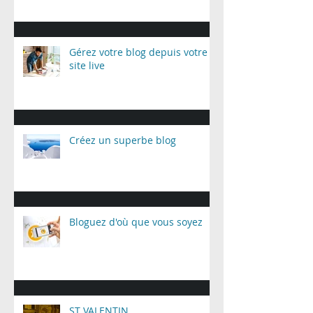
Gérez votre blog depuis votre
site live
Créez un superbe blog
Bloguez d'où que vous soyez
ST VALENTIN