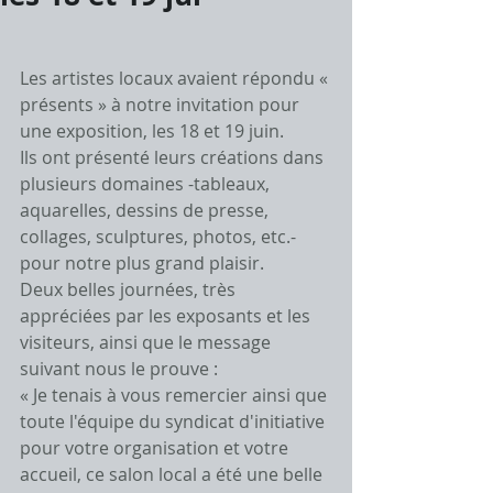
Les artistes locaux avaient répondu « 
présents » à notre invitation pour 
une exposition, les 18 et 19 juin.
Ils ont présenté leurs créations dans 
plusieurs domaines -tableaux, 
aquarelles, dessins de presse, 
collages, sculptures, photos, etc.- 
pour notre plus grand plaisir.
Deux belles journées, très 
appréciées par les exposants et les 
visiteurs, ainsi que le message 
suivant nous le prouve :
« Je tenais à vous remercier ainsi que 
toute l'équipe du syndicat d'initiative 
pour votre organisation et votre 
accueil, ce salon local a été une belle 