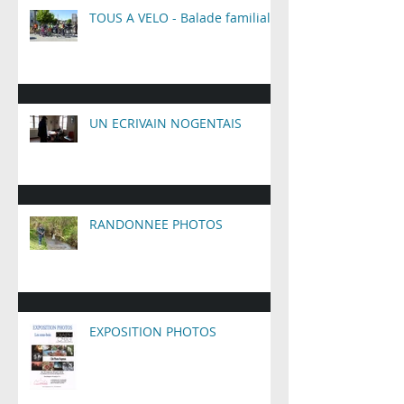
TOUS A VELO - Balade familiale
UN ECRIVAIN NOGENTAIS
RANDONNEE PHOTOS
EXPOSITION PHOTOS