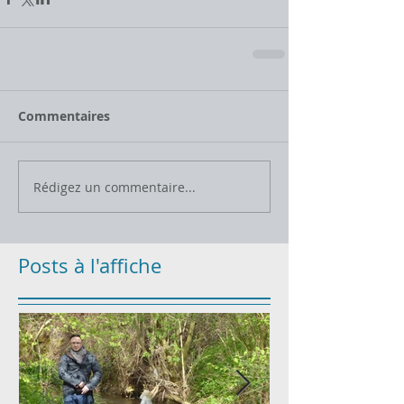
Commentaires
Rédigez un commentaire...
Posts à l'affiche