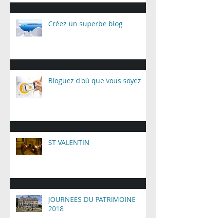
Créez un superbe blog
Bloguez d'où que vous soyez
ST VALENTIN
JOURNEES DU PATRIMOINE
2018