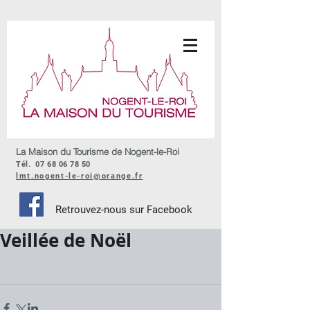
La Maison du Tourisme de Nogent-le-Roi
Tél.
07 68 06 78 50
lmt.nogent-le-roi@orange.fr
Retrouvez-nous sur Facebook
Veillée de Noël