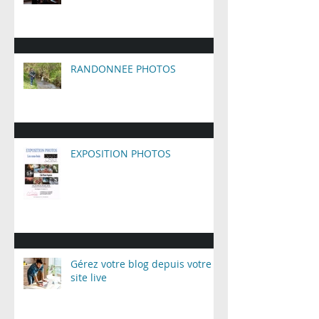
RANDONNEE PHOTOS
EXPOSITION PHOTOS
Gérez votre blog depuis votre
site live