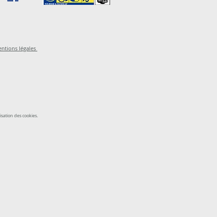
ntions légales
isation des cookies.