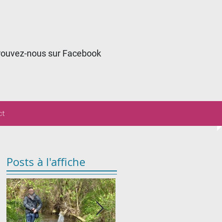
rouvez-nous sur Facebook
ct
Posts à l'affiche