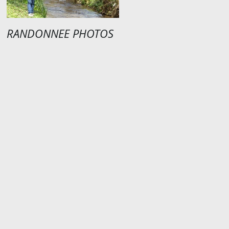
RANDONNEE PHOTOS
EXPOSITION PHOTOS