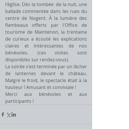
l'église. Dès la tombée  de la nuit, une 
ballade commentée dans les rues du 
centre de Nogent. À la lumière des 
flambeaux offerts par l'Office de 
tourisme de Maintenon, la trentaine 
de curieux a écouté les explications 
claires et intéressantes de nos 
bénévoles. (ces visites sont 
disponibles sur rendez-vous).
La soirée s'est terminée par un lâcher 
de lanternes devant le château. 
Malgré le froid, le spectacle était à la 
hauteur ! Amusant et conviviale !
Merci aux bénévoles et aux 
participants !