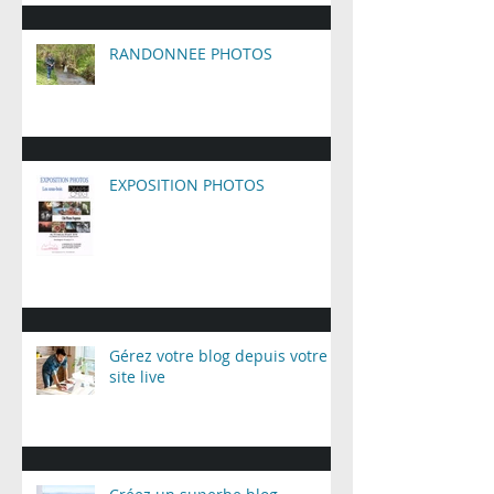
RANDONNEE PHOTOS
EXPOSITION PHOTOS
Gérez votre blog depuis votre
site live