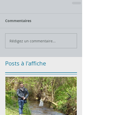
Commentaires
Rédigez un commentaire...
Posts à l'affiche