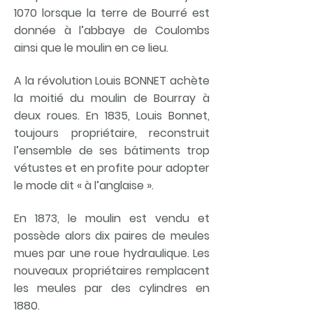
1070 lorsque la terre de Bourré est
donnée à l’abbaye de Coulombs
ainsi que le moulin en ce lieu.
A la révolution Louis BONNET achète
la moitié du moulin de Bourray à
deux roues. En 1835, Louis Bonnet,
toujours propriétaire, reconstruit
l’ensemble de ses bâtiments trop
vétustes et en profite pour adopter
le mode dit « à l’anglaise ».
En 1873, le moulin est vendu et
possède alors dix paires de meules
mues par une roue hydraulique. Les
nouveaux propriétaires remplacent
les meules par des cylindres en
1880.